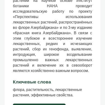
растений на научной основе Институт
ботаники НАНА проводит
исследовательскую работу по проекту
«Перспективы использования
лекарственных растений, распространённых
во флоре Азербайджана» и по 3-му изданию
«Красная книга Азербайджана». В связи с
этим глубокое и всестороннее изучение
лекарственных, редких и исчезающих
растений, сбор их генофонда, выявление,
интродукция, широкое возделывание
промышленно важных лекарственных
растений и включение их в севооборот
являются хозяйственно важным вопросом.
Ключевые слова
флора, растительность, лекарственные
растения, эффективные свойства.