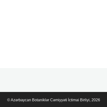
© Azərbaycan Botaniklər Cəmiyyəti İctimai Birliyi, 2026